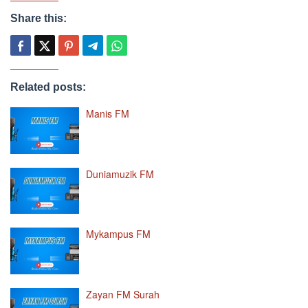
Share this:
Related posts:
Manis FM
Duniamuzik FM
Mykampus FM
Zayan FM Surah