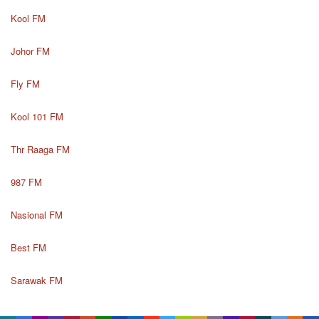
Kool FM
Johor FM
Fly FM
Kool 101 FM
Thr Raaga FM
987 FM
Nasional FM
Best FM
Sarawak FM