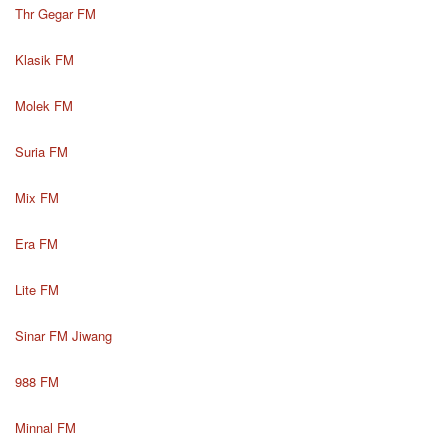
Thr Gegar FM
Klasik FM
Molek FM
Suria FM
Mix FM
Era FM
Lite FM
Sinar FM Jiwang
988 FM
Minnal FM