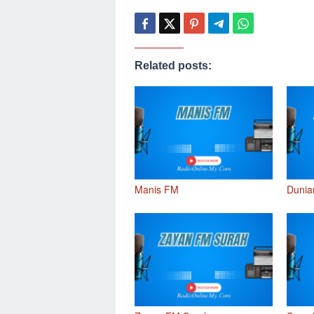
Related posts:
Manis FM
Dunia