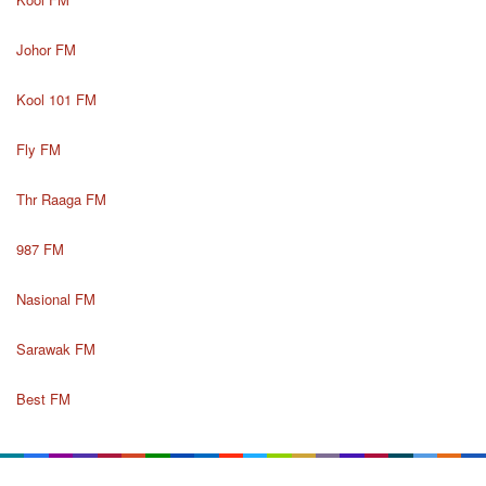
Johor FM
Kool 101 FM
Fly FM
Thr Raaga FM
987 FM
Nasional FM
Sarawak FM
Best FM