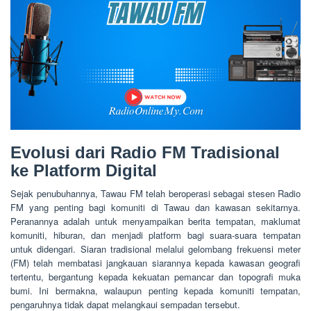
Evolusi dari Radio FM Tradisional
ke Platform Digital
Sejak penubuhannya, Tawau FM telah beroperasi sebagai stesen Radio
FM yang penting bagi komuniti di Tawau dan kawasan sekitarnya.
Peranannya adalah untuk menyampaikan berita tempatan, maklumat
komuniti, hiburan, dan menjadi platform bagi suara-suara tempatan
untuk didengari. Siaran tradisional melalui gelombang frekuensi meter
(FM) telah membatasi jangkauan siarannya kepada kawasan geografi
tertentu, bergantung kepada kekuatan pemancar dan topografi muka
bumi. Ini bermakna, walaupun penting kepada komuniti tempatan,
pengaruhnya tidak dapat melangkaui sempadan tersebut.